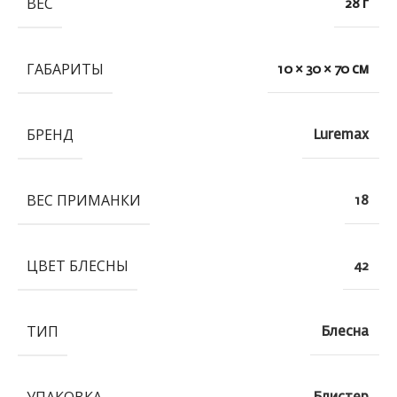
ВЕС
28 г
ГАБАРИТЫ
10 × 30 × 70 см
БРЕНД
Luremax
ВЕС ПРИМАНКИ
18
ЦВЕТ БЛЕСНЫ
42
ТИП
Блесна