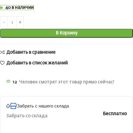
40 в наличии
В Корзину
Добавить в сравнение
Добавить в список желаний
12
Человек смотрят этот товар прямо сейчас!
Забрать с нашего склада
Бесплатно
Забрать со склада