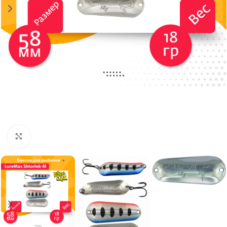
Нажмите, чтобы увеличить