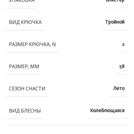
УПАКОВКА
Блистер
ВИД КРЮЧКА
Тройной
РАЗМЕР КРЮЧКА, N
2
РАЗМЕР, ММ
58
СЕЗОН СНАСТИ
Лето
ВИД БЛЕСНЫ
Колеблющаяся