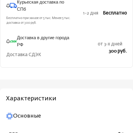
Курьеская доставка по
СПб
1-2 дня
Бесплатно
Бесплатно при заказе от 5 тыс. Менее 5 тыс.
доставка от 300 руб.
Доставка в другие города
РФ
от 3-х дней
300 руб.
Доставка СДЭК
Характеристики
Основные