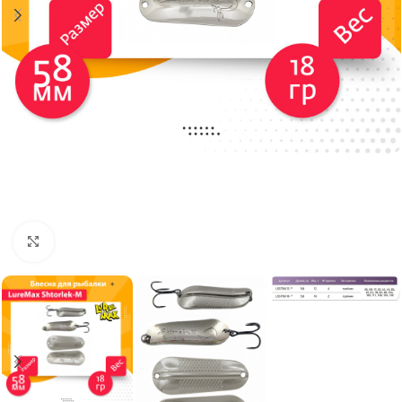
Нажмите, чтобы увеличить