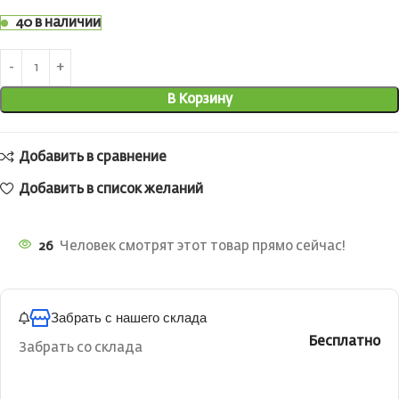
40 в наличии
В Корзину
Добавить в сравнение
Добавить в список желаний
26
Человек смотрят этот товар прямо сейчас!
Забрать с нашего склада
Бесплатно
Забрать со склада