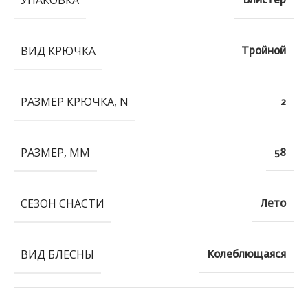
УПАКОВКА
Блистер
ВИД КРЮЧКА
Тройной
РАЗМЕР КРЮЧКА, N
2
РАЗМЕР, ММ
58
СЕЗОН СНАСТИ
Лето
ВИД БЛЕСНЫ
Колеблющаяся