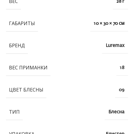
ВЕС
28 г
ГАБАРИТЫ
10 × 30 × 70 см
БРЕНД
Luremax
ВЕС ПРИМАНКИ
18
ЦВЕТ БЛЕСНЫ
09
ТИП
Блесна