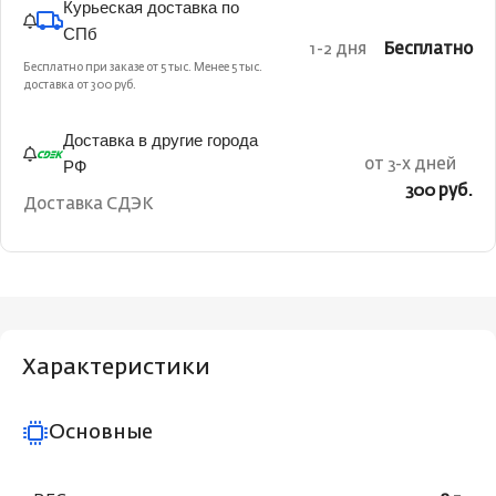
Курьеская доставка по
СПб
1-2 дня
Бесплатно
Бесплатно при заказе от 5 тыс. Менее 5 тыс.
доставка от 300 руб.
Доставка в другие города
РФ
от 3-х дней
300 руб.
Доставка СДЭК
Характеристики
Основные