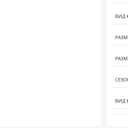
ВИД 
РАЗМ
РАЗМ
СЕЗО
ВИД 