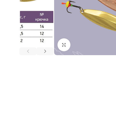
Нажмите, чтобы увеличи