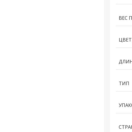
ВЕС 
ЦВЕТ
ДЛИН
ТИП
УПАК
СТРА