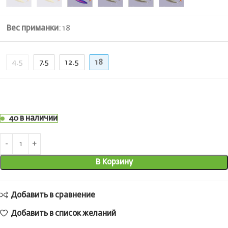
Вес приманки
:
18
4.5
7.5
12.5
18
40 в наличии
В Корзину
Добавить в сравнение
Добавить в список желаний