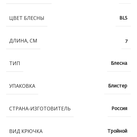
ЦВЕТ БЛЕСНЫ
BLS
ДЛИНА, СМ
7
ТИП
Блесна
УПАКОВКА
Блистер
СТРАНА-ИЗГОТОВИТЕЛЬ
Россия
ВИД КРЮЧКА
Тройной