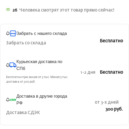
26
Человека смотрят этот товар прямо сейчас!
Забрать с нашего склада
Бесплатно
Забрать со склада
Курьеская доставка по
СПб
1-2 дня
Бесплатно
Бесплатно при заказе от 5 тыс. Менее 5 тыс.
доставка от 300 руб.
Доставка в другие города
РФ
от 3-х дней
300 руб.
Доставка СДЭК