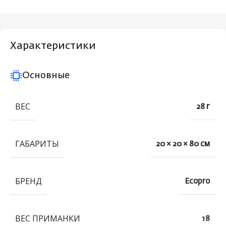
Характеристики
Основные
ВЕС
28 г
ГАБАРИТЫ
20 × 20 × 80 см
БРЕНД
Ecopro
ВЕС ПРИМАНКИ
18