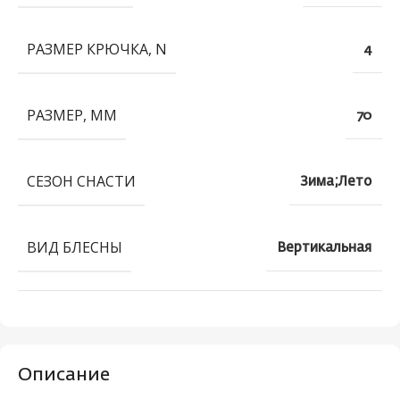
РАЗМЕР КРЮЧКА, N
4
РАЗМЕР, ММ
70
СЕЗОН СНАСТИ
Зима;Лето
ВИД БЛЕСНЫ
Вертикальная
Описание