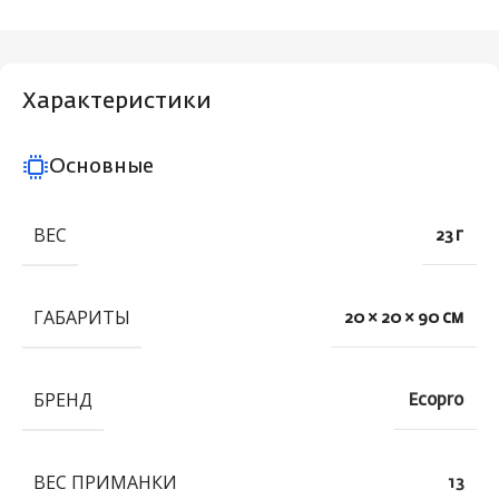
Характеристики
Основные
ВЕС
23 г
ГАБАРИТЫ
20 × 20 × 90 см
БРЕНД
Ecopro
ВЕС ПРИМАНКИ
13