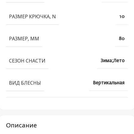
РАЗМЕР КРЮЧКА, N
10
РАЗМЕР, ММ
80
СЕЗОН СНАСТИ
Зима;Лето
ВИД БЛЕСНЫ
Вертикальная
Описание