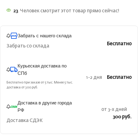
23
Человек смотрит этот товар прямо сейчас!
Забрать с нашего склада
Бесплатно
Забрать со склада
Курьеская доставка по
СПб
1-2 дня
Бесплатно
Бесплатно при заказе от 5 тыс. Менее 5 тыс.
доставка от 300 руб.
Доставка в другие города
РФ
от 3-х дней
300 руб.
Доставка СДЭК