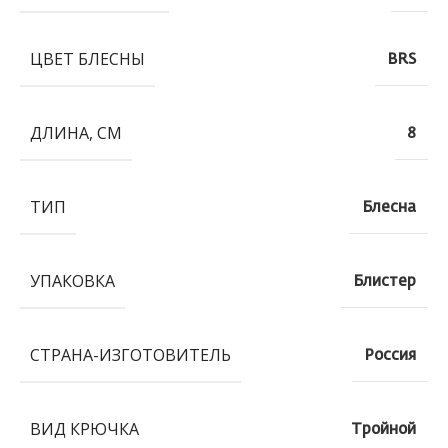
ЦВЕТ БЛЕСНЫ
BRS
ДЛИНА, СМ
8
ТИП
Блесна
УПАКОВКА
Блистер
СТРАНА-ИЗГОТОВИТЕЛЬ
Россия
ВИД КРЮЧКА
Тройной