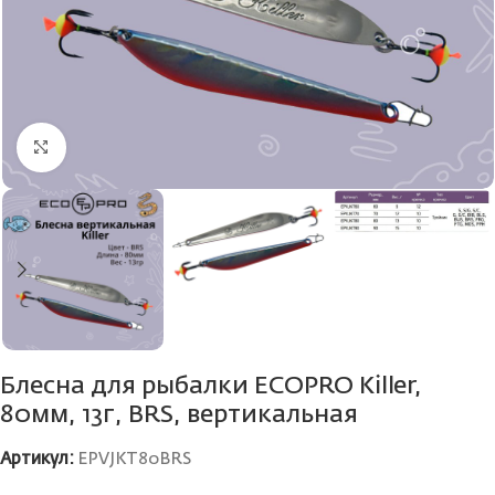
Нажмите, чтобы увеличить
Блесна для рыбалки ECOPRO Killer,
80мм, 13г, BRS, вертикальная
Артикул:
EPVJKT80BRS