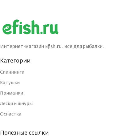
Интернет-магазин Efish.ru. Все для рыбалки.
Категории
Спиннинги
Катушки
Приманки
Лески и шнуры
Оснастка
Полезные ссылки