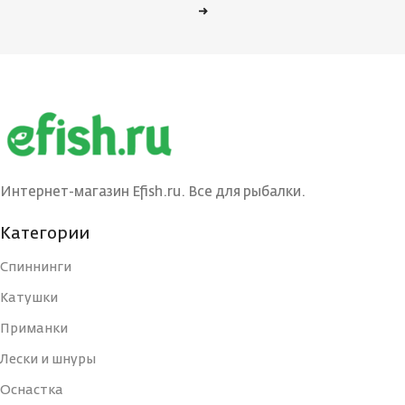
→
Интернет-магазин Efish.ru. Все для рыбалки.
Категории
Спиннинги
Катушки
Приманки
Лески и шнуры
Оснастка