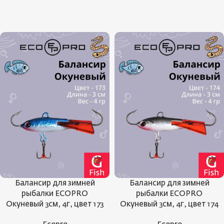
Балансир для зимней
Балансир для зимней
рыбалки ECOPRO
рыбалки ECOPRO
Окуневый 3см, 4г, цвет 173
Окуневый 3см, 4г, цвет 174