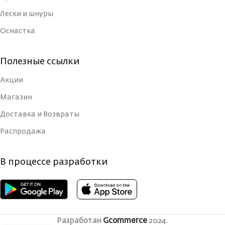
Лески и шнуры
Оснастка
Полезные ссылки
Акции
Магазин
Доставка и Возвраты
Распродажа
В процессе разработки
Разработан
Gcommerce
2024.