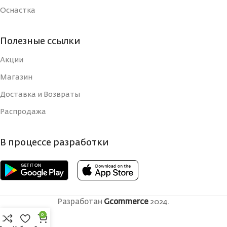
Оснастка
Полезные ссылки
Акции
Магазин
Доставка и Возвраты
Распродажа
В процессе разработки
Разработан
Gcommerce
2024.
0