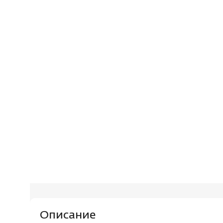
Описание