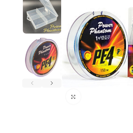
Нажмите, чтобы увеличи