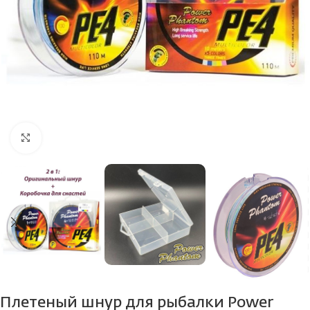
Нажмите, чтобы увеличить
Плетеный шнур для рыбалки Power