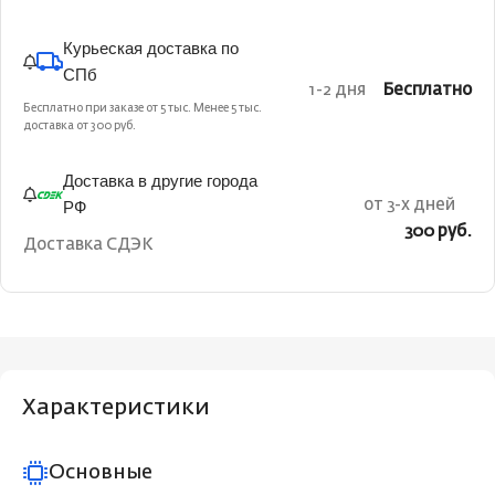
Курьеская доставка по
СПб
1-2 дня
Бесплатно
Бесплатно при заказе от 5 тыс. Менее 5 тыс.
доставка от 300 руб.
Доставка в другие города
РФ
от 3-х дней
300 руб.
Доставка СДЭК
Характеристики
Основные