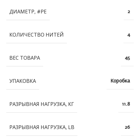
ДИАМЕТР, #PE
2
КОЛИЧЕСТВО НИТЕЙ
4
ВЕС ТОВАРА
45
УПАКОВКА
Коробка
РАЗРЫВНАЯ НАГРУЗКА, КГ
11.8
РАЗРЫВНАЯ НАГРУЗКА, LB
26