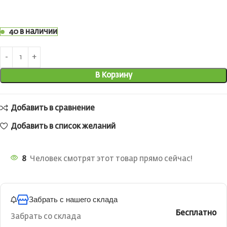
40 в наличии
В Корзину
Добавить в сравнение
Добавить в список желаний
8
Человек смотрят этот товар прямо сейчас!
Забрать с нашего склада
Бесплатно
Забрать со склада