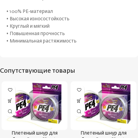
• 100% PE-материал
• Высокая износостойкость
• Круглый и мягкий
• Повышенная прочность
• Минимальная растяжимость
Сопутствующие товары
Плетеный шнур для
Плетеный шнур для