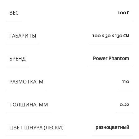
ВЕС
100 г
ГАБАРИТЫ
100 × 30 × 130 см
БРЕНД
Power Phantom
РАЗМОТКА, М
110
ТОЛЩИНА, ММ
0.22
ЦВЕТ ШНУРА (ЛЕСКИ)
разноцветный