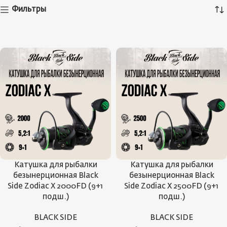
Фильтры
Катушка для рыбалки
Катушка для рыбалки
безынерционная Black
безынерционная Black
Side Zodiac X 2000FD (9+1
Side Zodiac X 2500FD (9+1
подш.)
подш.)
BLACK SIDE
BLACK SIDE