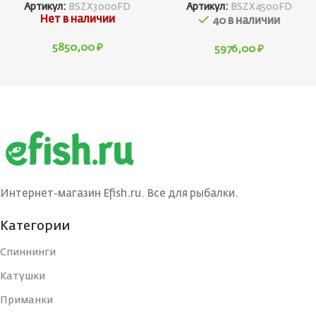
Артикул:
BSZX3000FD
Артикул:
BSZX4500FD
Нет в наличии
40 в наличии
5850,00
₽
5976,00
₽
Интернет-магазин Efish.ru. Все для рыбалки.
Категории
Спиннинги
Катушки
Приманки