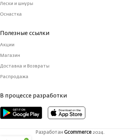
Лески и шнуры
Оснастка
Полезные ссылки
Акции
Магазин
Доставка и Возвраты
Распродажа
В процессе разработки
Разработан
Gcommerce
2024.