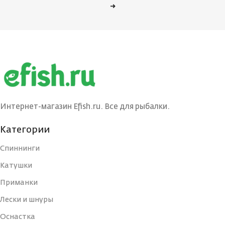
→
Интернет-магазин Efish.ru. Все для рыбалки.
Категории
Спиннинги
Катушки
Приманки
Лески и шнуры
Оснастка