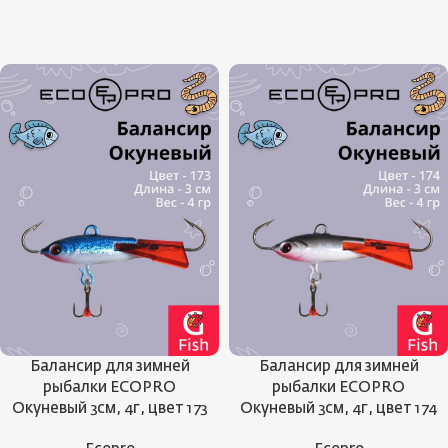
Балансир для зимней
Балансир для зимней
рыбалки ECOPRO
рыбалки ECOPRO
Окуневый 3см, 4г, цвет 173
Окуневый 3см, 4г, цвет 174