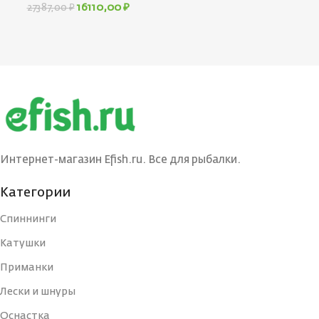
16110,00
₽
27387,00
₽
Интернет-магазин Efish.ru. Все для рыбалки.
Категории
Спиннинги
Катушки
Приманки
Лески и шнуры
Оснастка