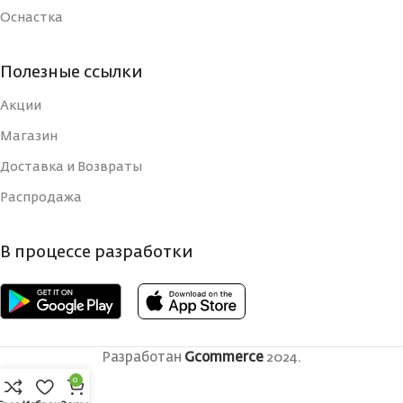
Оснастка
Полезные ссылки
Акции
Магазин
Доставка и Возвраты
Распродажа
В процессе разработки
Разработан
Gcommerce
2024.
0