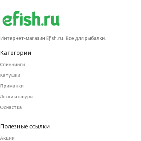
Интернет-магазин Efish.ru. Все для рыбалки.
Категории
Спиннинги
Катушки
Приманки
Лески и шнуры
Оснастка
Полезные ссылки
Акции