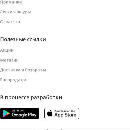
Приманки
Лески и шнуры
Оснастка
Полезные ссылки
Акции
Магазин
Доставка и Возвраты
Распродажа
В процессе разработки