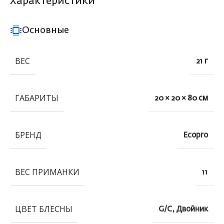
Характеристики
Основные
ВЕС
21 г
ГАБАРИТЫ
20 × 20 × 80 см
БРЕНД
Ecopro
ВЕС ПРИМАНКИ
11
ЦВЕТ БЛЕСНЫ
G/C, Двойник