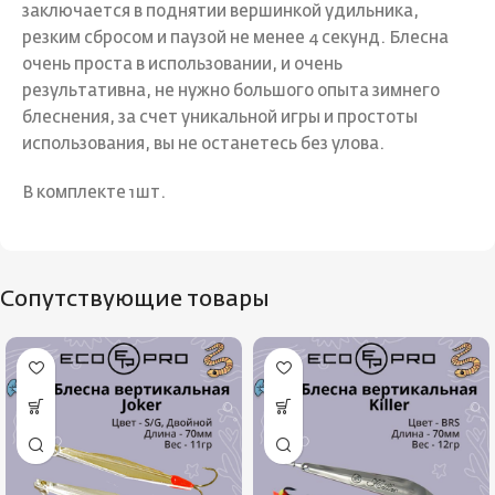
заключается в поднятии вершинкой удильника,
резким сбросом и паузой не менее 4 секунд. Блесна
очень проста в использовании, и очень
результативна, не нужно большого опыта зимнего
блеснения, за счет уникальной игры и простоты
использования, вы не останетесь без улова.
В комплекте 1шт.
Сопутствующие товары