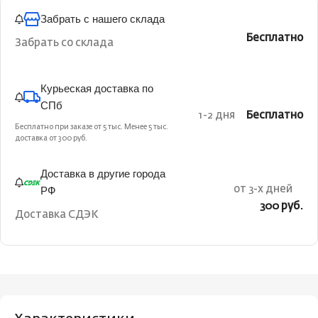
Забрать с нашего склада
Бесплатно
Забрать со склада
Курьеская доставка по
СПб
1-2 дня
Бесплатно
Бесплатно при заказе от 5 тыс. Менее 5 тыс.
доставка от 300 руб.
Доставка в другие города
РФ
от 3-х дней
300 руб.
Доставка СДЭК