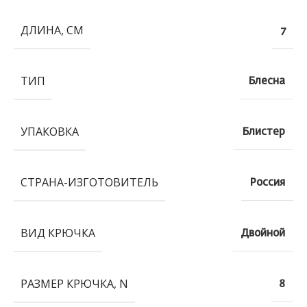
ДЛИНА, СМ
7
ТИП
Блесна
УПАКОВКА
Блистер
СТРАНА-ИЗГОТОВИТЕЛЬ
Россия
ВИД КРЮЧКА
Двойной
РАЗМЕР КРЮЧКА, N
8