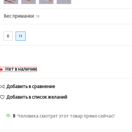
Вес приманки
:
11
6
11
Нет в наличии
Добавить в сравнение
Добавить в список желаний
8
Человека смотрят этот товар прямо сейчас!