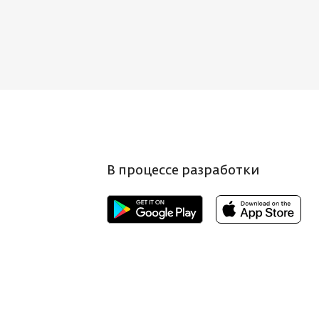
В процессе разработки