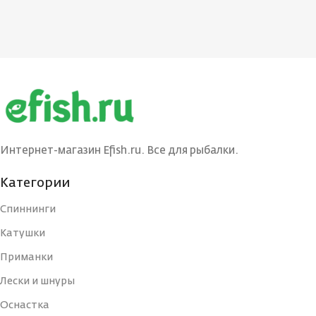
Интернет-магазин Efish.ru. Все для рыбалки.
Категории
Спиннинги
Катушки
Приманки
Лески и шнуры
Оснастка