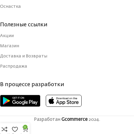
Оснастка
Полезные ссылки
Акции
Магазин
Доставка и Возвраты
Распродажа
В процессе разработки
Разработан
Gcommerce
2024.
0