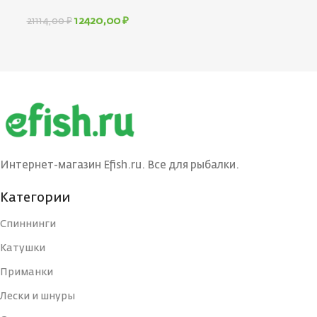
12420,00
₽
21114,00
₽
Интернет-магазин Efish.ru. Все для рыбалки.
Категории
Спиннинги
Катушки
Приманки
Лески и шнуры