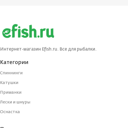
Интернет-магазин Efish.ru. Все для рыбалки.
Категории
Спиннинги
Катушки
Приманки
Лески и шнуры
Оснастка