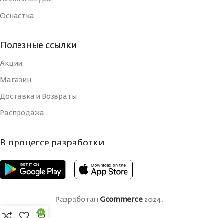
Оснастка
Полезные ссылки
Акции
Магазин
Доставка и Возвраты
Распродажа
В процессе разработки
Разработан
Gcommerce
2024.
0