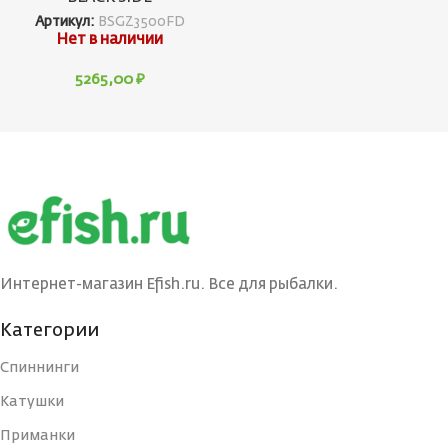
Артикул:
BSGZ3500FD
Нет в наличии
5265,00
₽
Интернет-магазин Efish.ru. Все для рыбалки.
Категории
Спиннинги
Катушки
Приманки