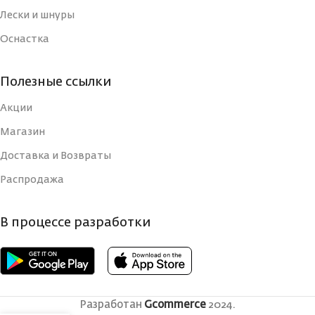
Лески и шнуры
Оснастка
Полезные ссылки
Акции
Магазин
Доставка и Возвраты
Распродажа
В процессе разработки
Разработан
Gcommerce
2024.