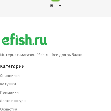
16
→
Интернет-магазин Efish.ru. Все для рыбалки.
Категории
Спиннинги
Катушки
Приманки
Лески и шнуры
Оснастка