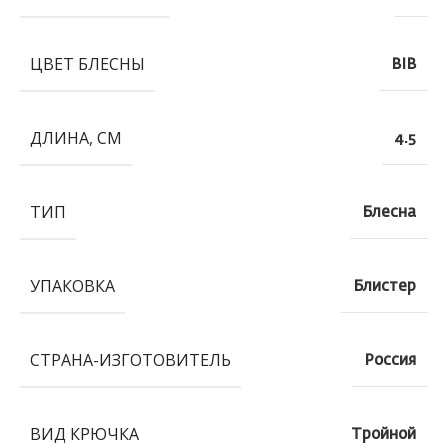
ЦВЕТ БЛЕСНЫ
BIB
ДЛИНА, СМ
4.5
ТИП
Блесна
УПАКОВКА
Блистер
СТРАНА-ИЗГОТОВИТЕЛЬ
Россия
ВИД КРЮЧКА
Тройной