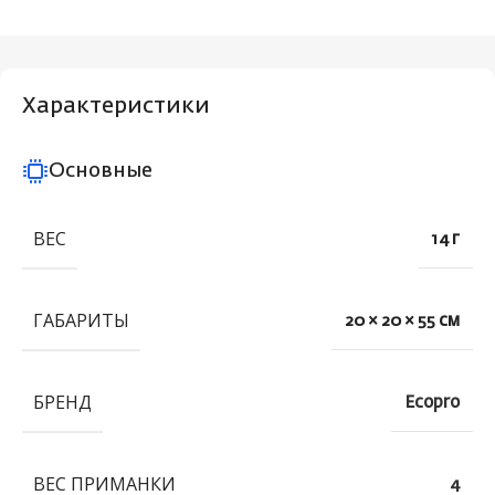
Характеристики
Основные
ВЕС
14 г
ГАБАРИТЫ
20 × 20 × 55 см
БРЕНД
Ecopro
ВЕС ПРИМАНКИ
4