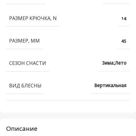
РАЗМЕР КРЮЧКА, N
14
РАЗМЕР, ММ
45
СЕЗОН СНАСТИ
Зима;Лето
ВИД БЛЕСНЫ
Вертикальная
Описание