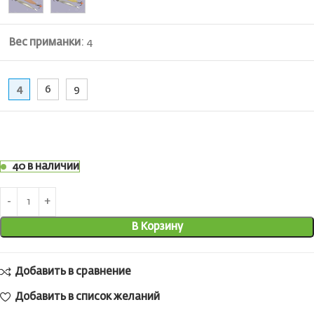
Вес приманки
:
4
4
6
9
40 в наличии
В Корзину
Добавить в сравнение
Добавить в список желаний