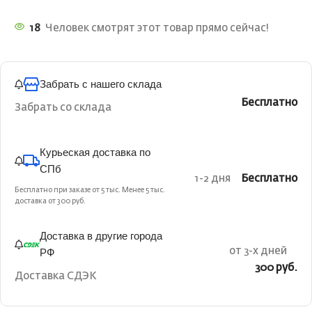
18
Человек смотрят этот товар прямо сейчас!
Забрать с нашего склада
Бесплатно
Забрать со склада
Курьеская доставка по
СПб
1-2 дня
Бесплатно
Бесплатно при заказе от 5 тыс. Менее 5 тыс.
доставка от 300 руб.
Доставка в другие города
РФ
от 3-х дней
300 руб.
Доставка СДЭК