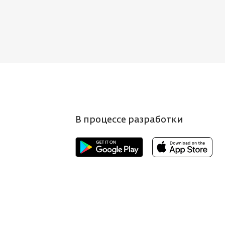
В процессе разработки