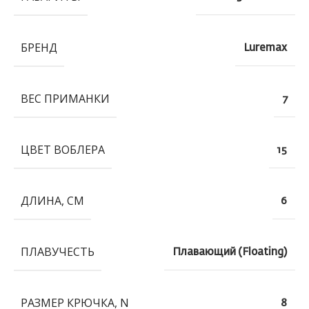
БРЕНД
Luremax
ВЕС ПРИМАНКИ
7
ЦВЕТ ВОБЛЕРА
15
ДЛИНА, СМ
6
ПЛАВУЧЕСТЬ
Плавающий (Floating)
РАЗМЕР КРЮЧКА, N
8