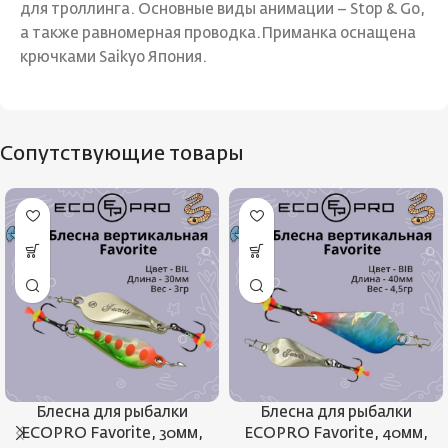
для троллинга. Основные виды анимации – Stop & Go,
а также равномерная проводка.Приманка оснащена
крючками Saikyo Япония.
Сопутствующие товары
Блесна для рыбалки
Блесна для рыбалки
ECOPRO Favorite, 30мм,
ECOPRO Favorite, 40мм,