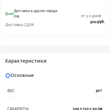
Доставка в другие города
РФ
от 3-х дней
300 руб.
Доставка СДЭК
Характеристики
Основные
ВЕС
30 г
ГАБАРИТЫ
100 × 150 × 20 см