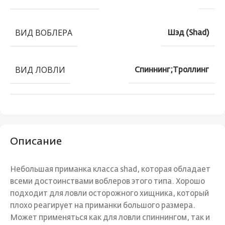
ВИД ВОБЛЕРА
Шэд (Shad)
ВИД ЛОВЛИ
Спиннинг;Троллинг
Описание
Небольшая приманка класса shad, которая обладает
всеми достоинствами воблеров этого типа. Хорошо
подходит для ловли осторожного хищника, который
плохо реагирует на приманки большого размера.
Может применяться как для ловли спиннингом, так и