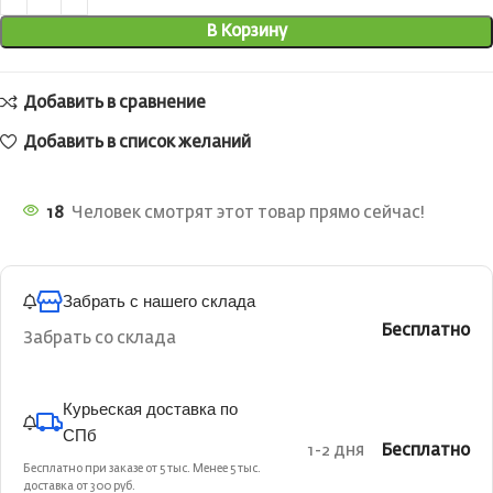
В Корзину
Добавить в сравнение
Добавить в список желаний
18
Человек смотрят этот товар прямо сейчас!
Забрать с нашего склада
Бесплатно
Забрать со склада
Курьеская доставка по
СПб
1-2 дня
Бесплатно
Бесплатно при заказе от 5 тыс. Менее 5 тыс.
доставка от 300 руб.