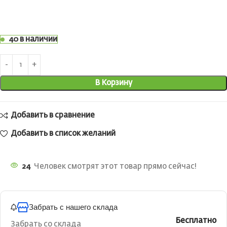
40 в наличии
В Корзину
Добавить в сравнение
Добавить в список желаний
24
Человек смотрят этот товар прямо сейчас!
Забрать с нашего склада
Бесплатно
Забрать со склада