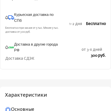
Курьеская доставка по
СПб
1-2 дня
Бесплатно
Бесплатно при заказе от 5 тыс. Менее 5 тыс.
доставка от 300 руб.
Доставка в другие города
РФ
от 3-х дней
300 руб.
Доставка СДЭК
Характеристики
Основные