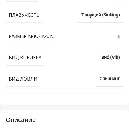
ПЛАВУЧЕСТЬ
Тонущий (Sinking)
РАЗМЕР КРЮЧКА, N
4
ВИД ВОБЛЕРА
Виб (Vib)
ВИД ЛОВЛИ
Спиннинг
Описание