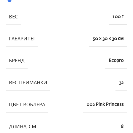
ВЕС
100 г
ГАБАРИТЫ
50 × 30 × 30 см
БРЕНД
Ecopro
ВЕС ПРИМАНКИ
32
ЦВЕТ ВОБЛЕРА
002 Pink Princess
ДЛИНА, СМ
8