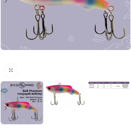
Нажмите, чтобы увеличить