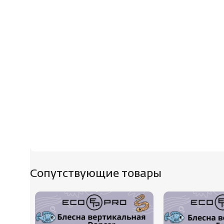
Сопутствующие товары