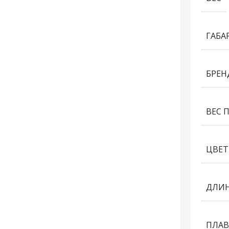
ГАБА
БРЕН
ВЕС 
ЦВЕТ
ДЛИН
ПЛАВ