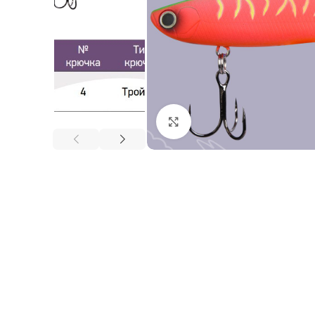
Нажмите, чтобы увеличи