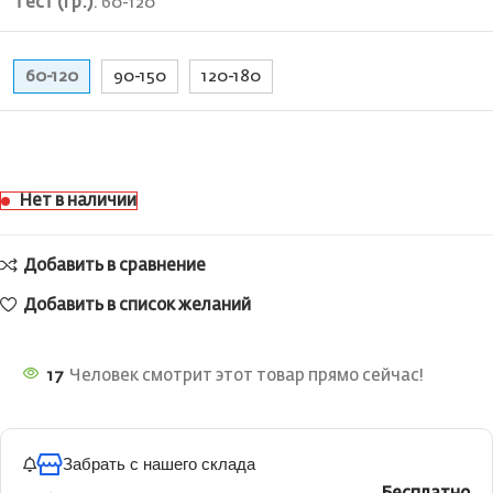
Тест (гр.)
:
60-120
60-120
90-150
120-180
Нет в наличии
Добавить в сравнение
Добавить в список желаний
17
Человек смотрит этот товар прямо сейчас!
Забрать с нашего склада