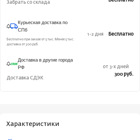
Бесплатно
Забрать со склада
Курьеская доставка по
СПб
1-2 дня
Бесплатно
Бесплатно при заказе от 5 тыс. Менее 5 тыс.
доставка от 300 руб.
Доставка в другие города
РФ
от 3-х дней
300 руб.
Доставка СДЭК
Характеристики