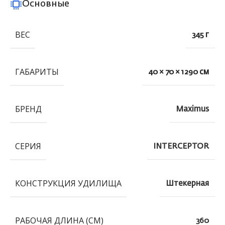
Основные
ВЕС
345 г
ГАБАРИТЫ
40 × 70 × 1290 см
БРЕНД
Maximus
СЕРИЯ
INTERCEPTOR
КОНСТРУКЦИЯ УДИЛИЩА
Штекерная
РАБОЧАЯ ДЛИНА (СМ)
360