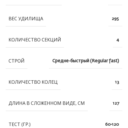
ВЕС УДИЛИЩА
295
КОЛИЧЕСТВО СЕКЦИЙ
4
СТРОЙ
Средне-быстрый (Regular fast)
КОЛИЧЕСТВО КОЛЕЦ
13
ДЛИНА В СЛОЖЕННОМ ВИДЕ, СМ
127
ТЕСТ (ГР.)
60-120