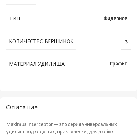
ТИП
Фидерное
КОЛИЧЕСТВО ВЕРШИНОК
3
МАТЕРИАЛ УДИЛИЩА
Графит
Описание
Maximus Interceptor — это серия универсальных
удилищ подходящих, практически, для любых