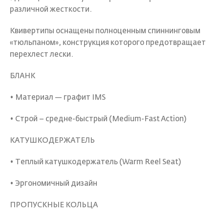
различной жесткости.
Квивертипы оснащены полноценным спиннинговым
«тюльпаном», конструкция которого предотвращает
перехлест лески.
БЛАНК
• Материал — графит IMS
• Строй – средне-быстрый (Medium-Fast Action)
КАТУШКОДЕРЖАТЕЛЬ
• Теплый катушкодержатель (Warm Reel Seat)
• Эргономичный дизайн
ПРОПУСКНЫЕ КОЛЬЦА