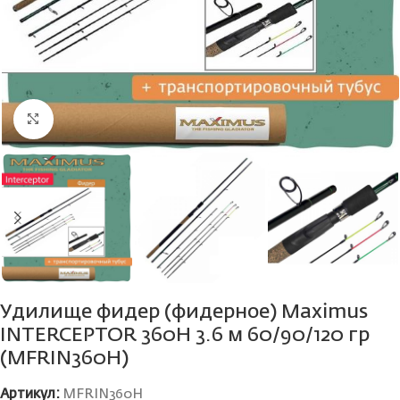
Нажмите, чтобы увеличить
Удилище фидер (фидерное) Maximus
INTERCEPTOR 360H 3.6 м 60/90/120 гр
(MFRIN360H)
Артикул:
MFRIN360H