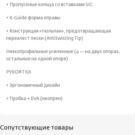
• Пропускные кольца со вставками SIC
• К-Guide форма оправы
• Конструкция «тюльпан», предотвращающая
перехлест лески (Antitwisting Tip)
Низкопрофильные усиленные (4 — на двух опорах,
остальные на одной опоре)
РУКОЯТКА
• Эргономичный дизайн
• Пробка + EVA (неопрен)
Сопутствующие товары