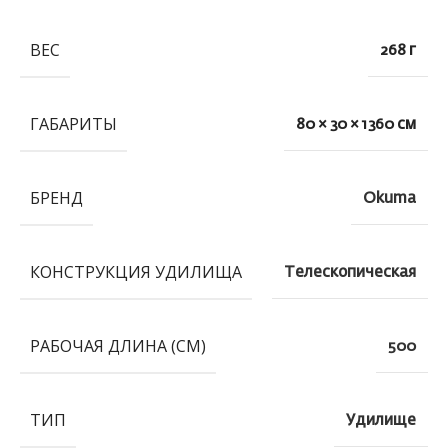
ВЕС
268 г
ГАБАРИТЫ
80 × 30 × 1360 см
БРЕНД
Okuma
КОНСТРУКЦИЯ УДИЛИЩА
Телескопическая
РАБОЧАЯ ДЛИНА (СМ)
500
ТИП
Удилище