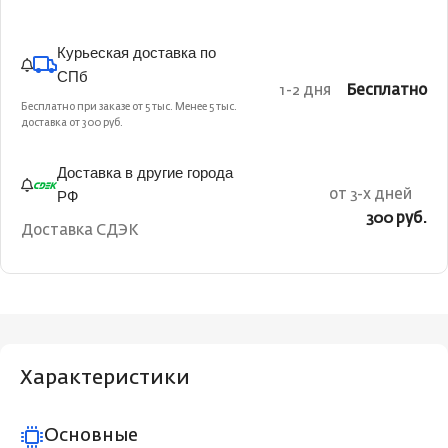
Курьеская доставка по
СПб
1-2 дня
Бесплатно
Бесплатно при заказе от 5 тыс. Менее 5 тыс.
доставка от 300 руб.
Доставка в другие города
РФ
от 3-х дней
300 руб.
Доставка СДЭК
Характеристики
Основные