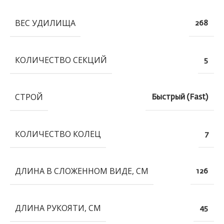
ВЕС УДИЛИЩА
268
КОЛИЧЕСТВО СЕКЦИЙ
5
СТРОЙ
Быстрый (Fast)
КОЛИЧЕСТВО КОЛЕЦ
7
ДЛИНА В СЛОЖЕННОМ ВИДЕ, СМ
126
ДЛИНА РУКОЯТИ, СМ
45