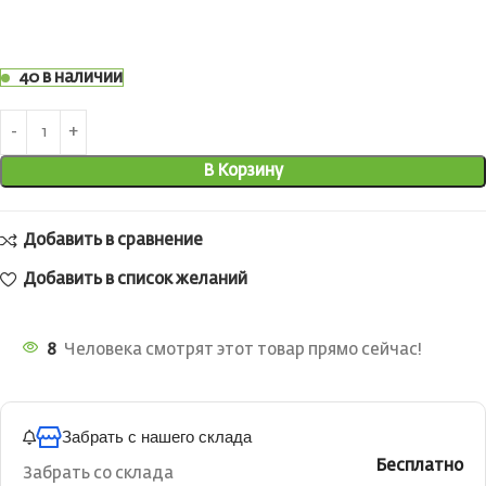
40 в наличии
В Корзину
Добавить в сравнение
Добавить в список желаний
8
Человека смотрят этот товар прямо сейчас!
Забрать с нашего склада
Бесплатно
Забрать со склада