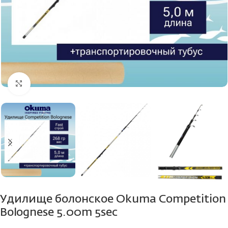
Нажмите, чтобы увеличить
Удилище болонское Okuma Competition
Bolognese 5.00m 5sec