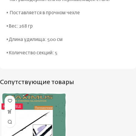
• Поставляется в прочном чехле
•Вес: 268 гр
•Длина удилища: 500 см
•Количество секций: 5
Сопутствующие товары