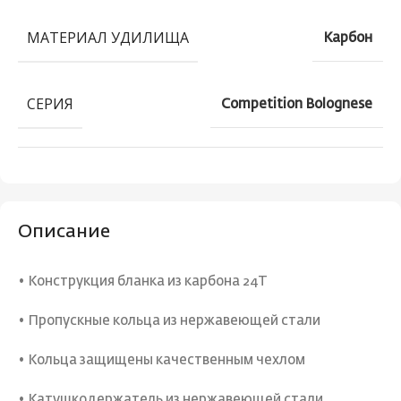
МАТЕРИАЛ УДИЛИЩА
Карбон
СЕРИЯ
Competition Bolognese
Описание
• Конструкция бланка из карбона 24T
• Пропускные кольца из нержавеющей стали
• Кольца защищены качественным чехлом
• Катушкодержатель из нержавеющей стали