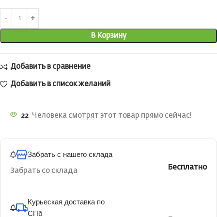
В Корзину
Добавить в сравнение
Добавить в список желаний
22
Человека смотрят этот товар прямо сейчас!
Забрать с нашего склада
Бесплатно
Забрать со склада
Курьеская доставка по
СПб