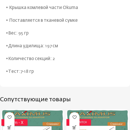
• Крышка комлевой части Okuma
• Поставляется в тканевой сумке
•Вес: 95 гр
•Длина удилища: 197 см
•Количество секций: 2
•Тест:7-18 гр
Сопутствующие товары