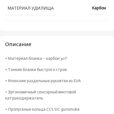
МАТЕРИАЛ УДИЛИЩА
Карбон
Описание
• Материал бланка – карбон 30T
• Тонкие бланки быстрого строя
• Японские раздельные рукоятки из EVA
• Эргономичный сенсорный винтовой
катушкодержатель
• Пропускные кольца CCS SIC gunsmoke