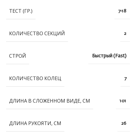
ТЕСТ (ГР.)
7-18
КОЛИЧЕСТВО СЕКЦИЙ
2
СТРОЙ
Быстрый (Fast)
КОЛИЧЕСТВО КОЛЕЦ
7
ДЛИНА В СЛОЖЕННОМ ВИДЕ, СМ
101
ДЛИНА РУКОЯТИ, СМ
26