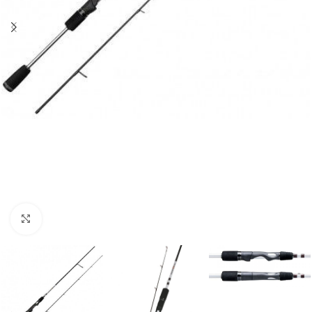
Нажмите, чтобы увеличить