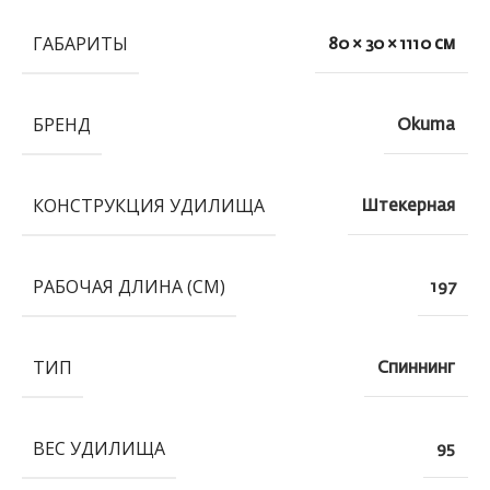
ГАБАРИТЫ
80 × 30 × 1110 см
БРЕНД
Okuma
КОНСТРУКЦИЯ УДИЛИЩА
Штекерная
РАБОЧАЯ ДЛИНА (СМ)
197
ТИП
Спиннинг
ВЕС УДИЛИЩА
95