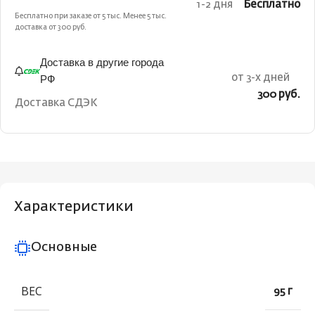
1-2 дня
Бесплатно
Бесплатно при заказе от 5 тыс. Менее 5 тыс.
доставка от 300 руб.
Доставка в другие города
РФ
от 3-х дней
300 руб.
Доставка СДЭК
Характеристики
Основные
ВЕС
95 г