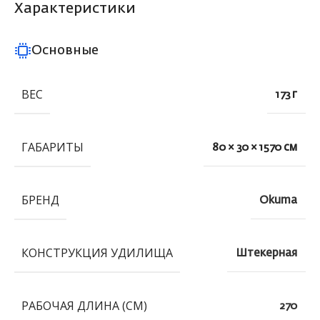
Характеристики
Основные
ВЕС
173 г
ГАБАРИТЫ
80 × 30 × 1570 см
БРЕНД
Okuma
КОНСТРУКЦИЯ УДИЛИЩА
Штекерная
РАБОЧАЯ ДЛИНА (СМ)
270