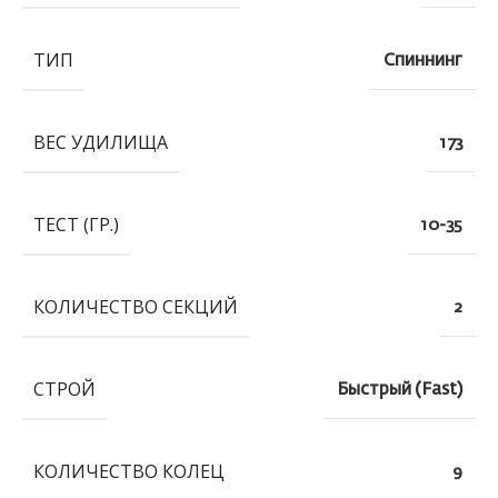
ТИП
Спиннинг
ВЕС УДИЛИЩА
173
ТЕСТ (ГР.)
10-35
КОЛИЧЕСТВО СЕКЦИЙ
2
СТРОЙ
Быстрый (Fast)
КОЛИЧЕСТВО КОЛЕЦ
9