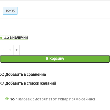
10-35
40 в наличии
В Корзину
Добавить в сравнение
Добавить в список желаний
10
Человек смотрят этот товар прямо сейчас!