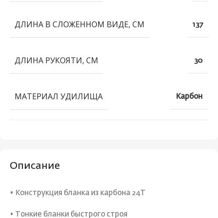
ДЛИНА В СЛОЖЕННОМ ВИДЕ, СМ
137
ДЛИНА РУКОЯТИ, СМ
30
МАТЕРИАЛ УДИЛИЩА
Карбон
Описание
• Конструкция бланка из карбона 24T
• Тонкие бланки быстрого строя