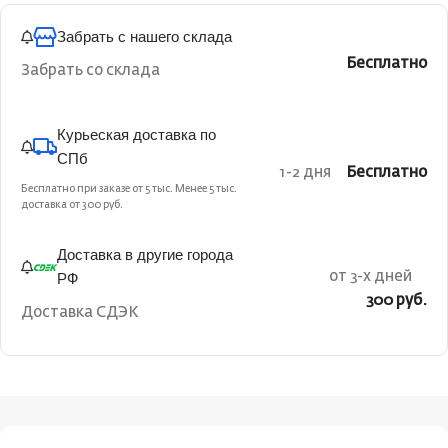
Забрать с нашего склада
Бесплатно
Забрать со склада
Курьеская доставка по
СПб
1-2 дня
Бесплатно
Бесплатно при заказе от 5 тыс. Менее 5 тыс.
доставка от 300 руб.
Доставка в другие города
РФ
от 3-х дней
300 руб.
Доставка СДЭК