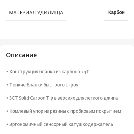
МАТЕРИАЛ УДИЛИЩА
Карбон
Описание
• Конструкция бланка из карбона 24T
• Тонкие бланки быстрого строя
• SCT Solid Carbon Tip в версиях для легкого джига
• Комлевый упор из резины с пробковым покрытием
• Эргономичный сенсорный катушкодержатель