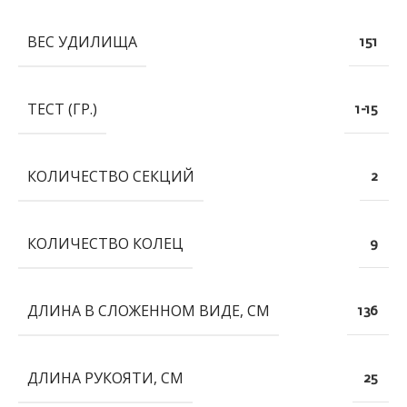
ВЕС УДИЛИЩА
151
ТЕСТ (ГР.)
1-15
КОЛИЧЕСТВО СЕКЦИЙ
2
КОЛИЧЕСТВО КОЛЕЦ
9
ДЛИНА В СЛОЖЕННОМ ВИДЕ, СМ
136
ДЛИНА РУКОЯТИ, СМ
25