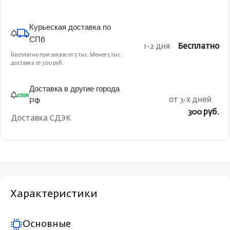
Курьеская доставка по
СПб
1-2 дня
Бесплатно
Бесплатно при заказе от 5 тыс. Менее 5 тыс.
доставка от 300 руб.
Доставка в другие города
РФ
от 3-х дней
300 руб.
Доставка СДЭК
Характеристики
Основные