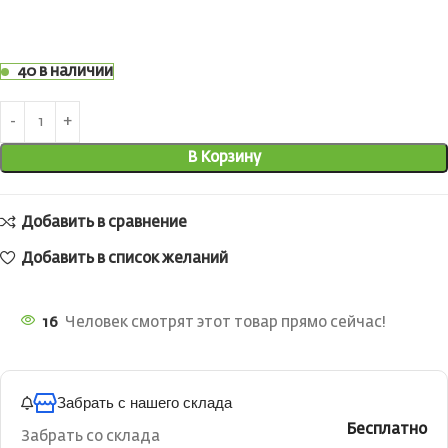
40 в наличии
В Корзину
Добавить в сравнение
Добавить в список желаний
16
Человек смотрят этот товар прямо сейчас!
Забрать с нашего склада
Бесплатно
Забрать со склада