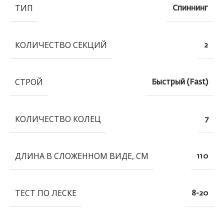
ТИП
Спиннинг
КОЛИЧЕСТВО СЕКЦИЙ
2
СТРОЙ
Быстрый (Fast)
КОЛИЧЕСТВО КОЛЕЦ
7
ДЛИНА В СЛОЖЕННОМ ВИДЕ, СМ
110
ТЕСТ ПО ЛЕСКЕ
8-20