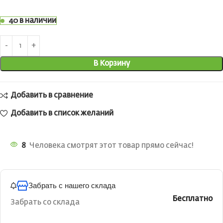
40 в наличии
В Корзину
Добавить в сравнение
Добавить в список желаний
8
Человека смотрят этот товар прямо сейчас!
Забрать с нашего склада
Бесплатно
Забрать со склада