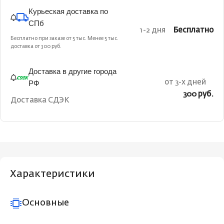
Курьеская доставка по
СПб
1-2 дня
Бесплатно
Бесплатно при заказе от 5 тыс. Менее 5 тыс.
доставка от 300 руб.
Доставка в другие города
РФ
от 3-х дней
300 руб.
Доставка СДЭК
Характеристики
Основные