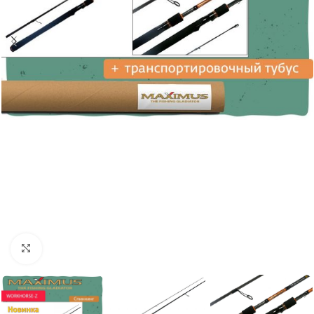
Нажмите, чтобы увеличить