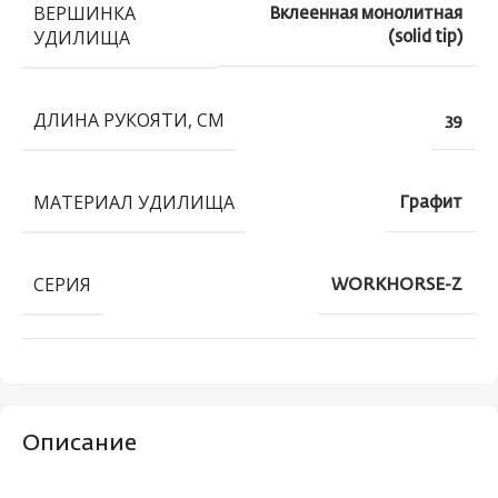
ВЕРШИНКА
Вклеенная монолитная
УДИЛИЩА
(solid tip)
ДЛИНА РУКОЯТИ, СМ
39
МАТЕРИАЛ УДИЛИЩА
Графит
СЕРИЯ
WORKHORSE-Z
Описание