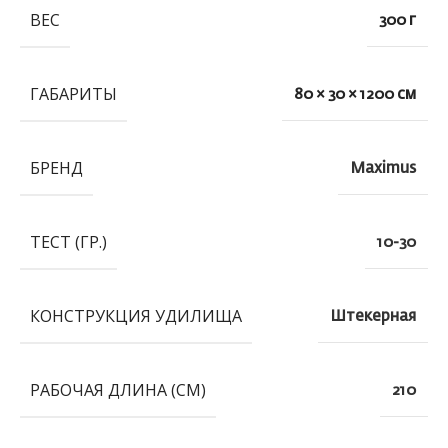
ВЕС
300 г
ГАБАРИТЫ
80 × 30 × 1200 см
БРЕНД
Maximus
ТЕСТ (ГР.)
10-30
КОНСТРУКЦИЯ УДИЛИЩА
Штекерная
РАБОЧАЯ ДЛИНА (СМ)
210