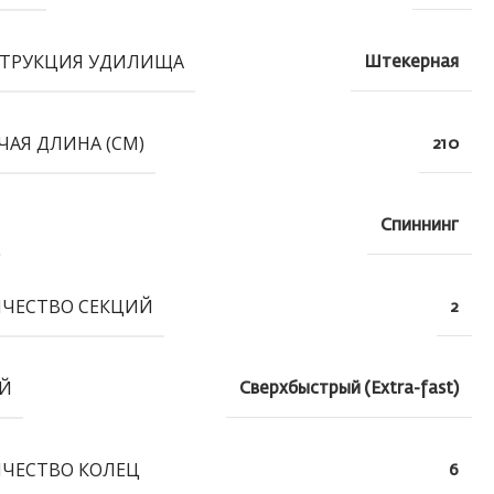
ТРУКЦИЯ УДИЛИЩА
Штекерная
ЧАЯ ДЛИНА (СМ)
210
Спиннинг
ЧЕСТВО СЕКЦИЙ
2
Й
Сверхбыстрый (Extra-fast)
ЧЕСТВО КОЛЕЦ
6