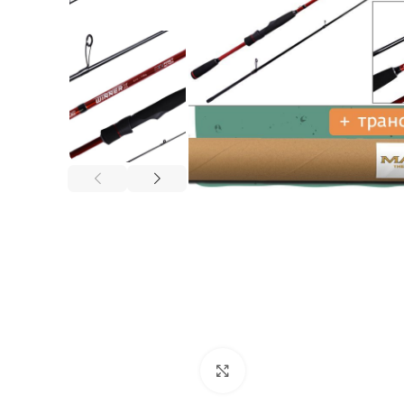
Нажмите, чтобы увеличи