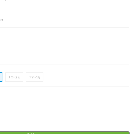
10
10-35
17-45