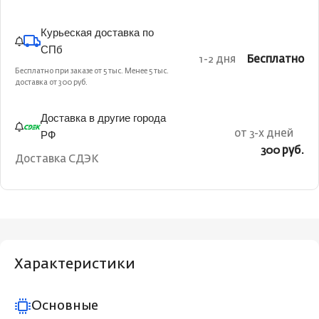
Курьеская доставка по
СПб
1-2 дня
Бесплатно
Бесплатно при заказе от 5 тыс. Менее 5 тыс.
доставка от 300 руб.
Доставка в другие города
РФ
от 3-х дней
300 руб.
Доставка СДЭК
Характеристики
Основные