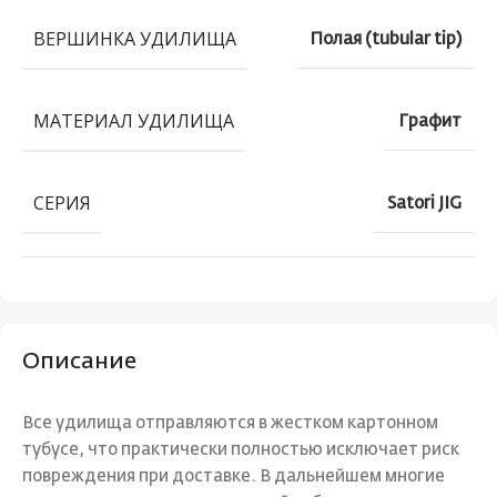
ВЕРШИНКА УДИЛИЩА
Полая (tubular tip)
МАТЕРИАЛ УДИЛИЩА
Графит
СЕРИЯ
Satori JIG
Описание
Все удилища отправляются в жестком картонном
тубусе, что практически полностью исключает риск
повреждения при доставке. В дальнейшем многие