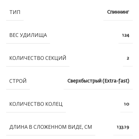
ТИП
Спиннинг
ВЕС УДИЛИЩА
124
КОЛИЧЕСТВО СЕКЦИЙ
2
СТРОЙ
Сверхбыстрый (Extra-fast)
КОЛИЧЕСТВО КОЛЕЦ
10
ДЛИНА В СЛОЖЕННОМ ВИДЕ, СМ
133.19