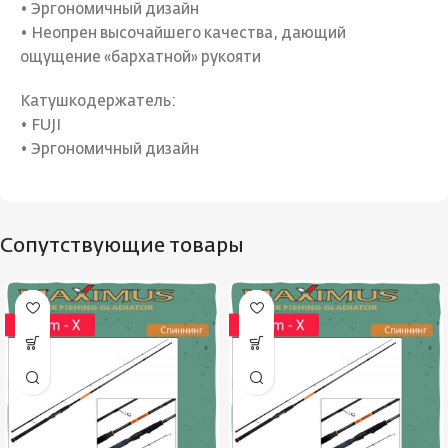
• Эргономичный дизайн
• Неопрен высочайшего качества, дающий
ощущение «бархатной» рукояти
Катушкодержатель:
• FUJI
• Эргономичный дизайн
Сопутствующие товары