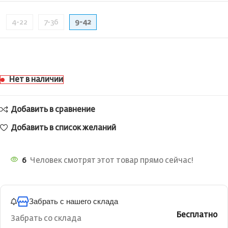
4-22
7-36
9-42
Нет в наличии
Добавить в сравнение
Добавить в список желаний
6
Человек смотрят этот товар прямо сейчас!
Забрать с нашего склада
Бесплатно
Забрать со склада