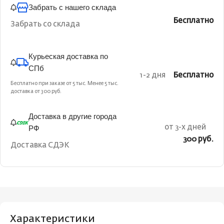
Забрать с нашего склада
Бесплатно
Забрать со склада
Курьеская доставка по
СПб
1-2 дня
Бесплатно
Бесплатно при заказе от 5 тыс. Менее 5 тыс.
доставка от 300 руб.
Доставка в другие города
РФ
от 3-х дней
300 руб.
Доставка СДЭК
Характеристики