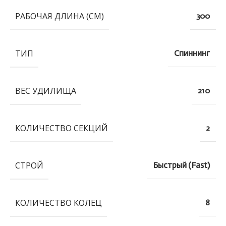
РАБОЧАЯ ДЛИНА (СМ)
300
ТИП
Спиннинг
ВЕС УДИЛИЩА
210
КОЛИЧЕСТВО СЕКЦИЙ
2
СТРОЙ
Быстрый (Fast)
КОЛИЧЕСТВО КОЛЕЦ
8