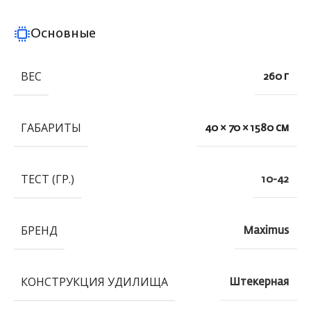
Основные
ВЕС
260 г
ГАБАРИТЫ
40 × 70 × 1580 см
ТЕСТ (ГР.)
10-42
БРЕНД
Maximus
КОНСТРУКЦИЯ УДИЛИЩА
Штекерная