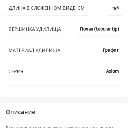
ДЛИНА В СЛОЖЕННОМ ВИДЕ, СМ
156
ВЕРШИНКА УДИЛИЩА
Полая (tubular tip)
МАТЕРИАЛ УДИЛИЩА
Графит
СЕРИЯ
Axiom
Описание