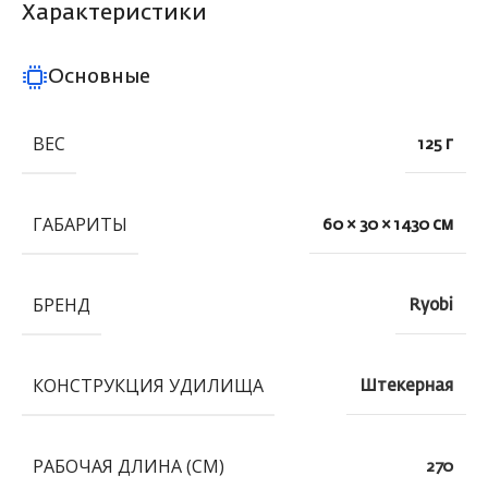
Характеристики
Основные
ВЕС
125 г
ГАБАРИТЫ
60 × 30 × 1430 см
БРЕНД
Ryobi
КОНСТРУКЦИЯ УДИЛИЩА
Штекерная
РАБОЧАЯ ДЛИНА (СМ)
270