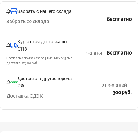
Забрать с нашего склада
Бесплатно
Забрать со склада
Курьеская доставка по
СПб
1-2 дня
Бесплатно
Бесплатно при заказе от 5 тыс. Менее 5 тыс.
доставка от 300 руб.
Доставка в другие города
РФ
от 3-х дней
300 руб.
Доставка СДЭК