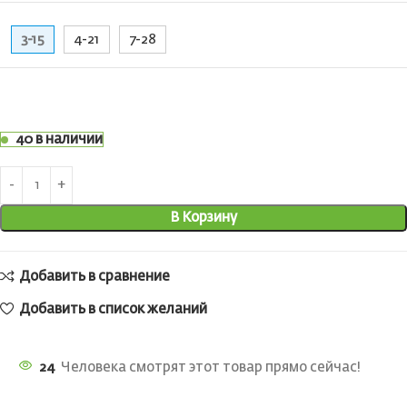
3-15
4-21
7-28
40 в наличии
В Корзину
Добавить в сравнение
Добавить в список желаний
24
Человека смотрят этот товар прямо сейчас!