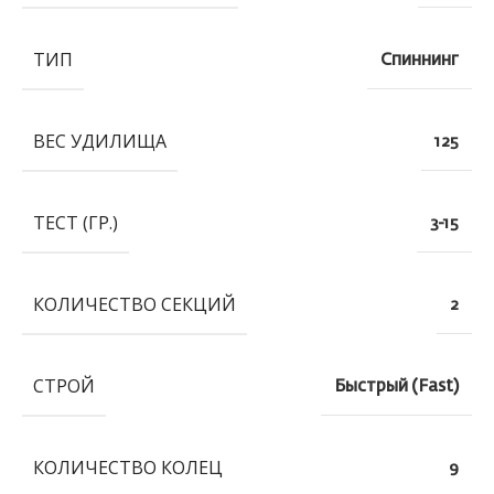
ТИП
Спиннинг
ВЕС УДИЛИЩА
125
ТЕСТ (ГР.)
3-15
КОЛИЧЕСТВО СЕКЦИЙ
2
СТРОЙ
Быстрый (Fast)
КОЛИЧЕСТВО КОЛЕЦ
9