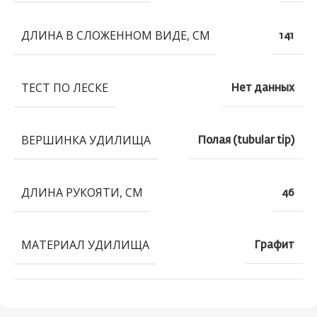
ДЛИНА В СЛОЖЕННОМ ВИДЕ, СМ
141
ТЕСТ ПО ЛЕСКЕ
Нет данных
ВЕРШИНКА УДИЛИЩА
Полая (tubular tip)
ДЛИНА РУКОЯТИ, СМ
46
МАТЕРИАЛ УДИЛИЩА
Графит