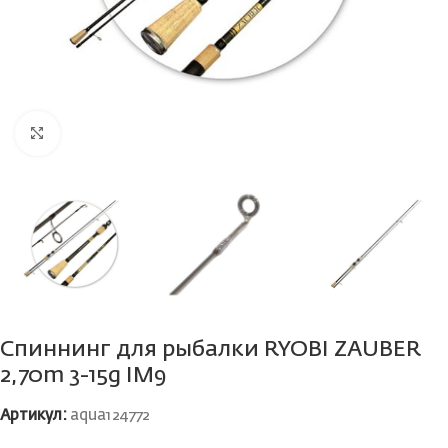
Нажмите, чтобы увеличить
Спиннинг для рыбалки RYOBI ZAUBER
2,70m 3-15g IM9
Артикул:
aqua124772