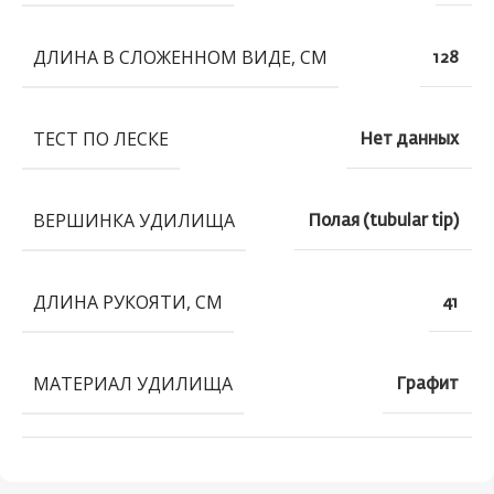
ДЛИНА В СЛОЖЕННОМ ВИДЕ, СМ
128
ТЕСТ ПО ЛЕСКЕ
Нет данных
ВЕРШИНКА УДИЛИЩА
Полая (tubular tip)
ДЛИНА РУКОЯТИ, СМ
41
МАТЕРИАЛ УДИЛИЩА
Графит