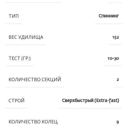
ТИП
Спиннинг
ВЕС УДИЛИЩА
152
ТЕСТ (ГР.)
10-30
КОЛИЧЕСТВО СЕКЦИЙ
2
СТРОЙ
Сверхбыстрый (Extra-fast)
КОЛИЧЕСТВО КОЛЕЦ
9