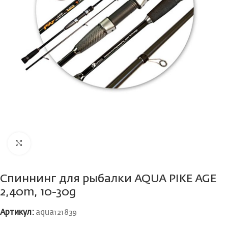
Нажмите, чтобы увеличить
Спиннинг для рыбалки AQUA PIKE AGE
2,40m, 10-30g
Артикул:
aqua121839