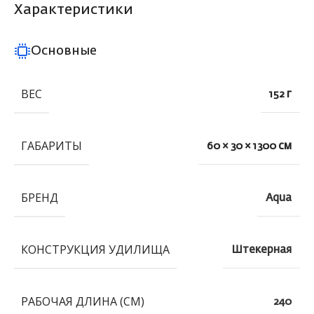
Характеристики
Основные
ВЕС
152 г
ГАБАРИТЫ
60 × 30 × 1300 см
БРЕНД
Aqua
КОНСТРУКЦИЯ УДИЛИЩА
Штекерная
РАБОЧАЯ ДЛИНА (СМ)
240