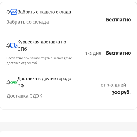
Забрать с нашего склада
Бесплатно
Забрать со склада
Курьеская доставка по
СПб
1-2 дня
Бесплатно
Бесплатно при заказе от 5 тыс. Менее 5 тыс.
доставка от 300 руб.
Доставка в другие города
РФ
от 3-х дней
300 руб.
Доставка СДЭК