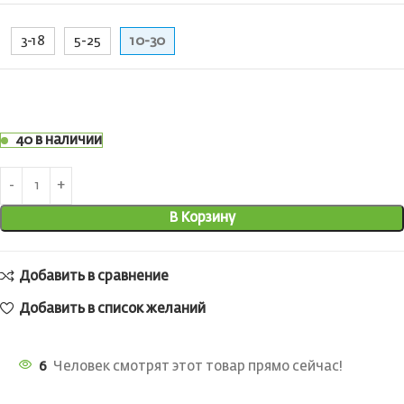
3-18
5-25
10-30
40 в наличии
В Корзину
Добавить в сравнение
Добавить в список желаний
6
Человек смотрят этот товар прямо сейчас!