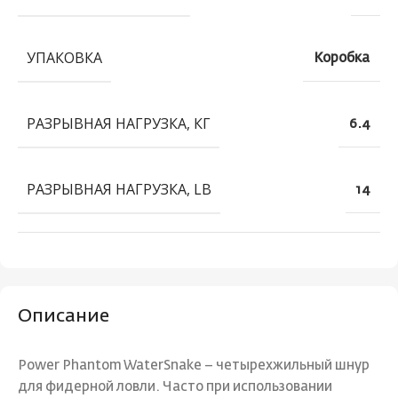
УПАКОВКА
Коробка
РАЗРЫВНАЯ НАГРУЗКА, КГ
6.4
РАЗРЫВНАЯ НАГРУЗКА, LB
14
Описание
Power Phantom WaterSnake – четырехжильный шнур
для фидерной ловли. Часто при использовании