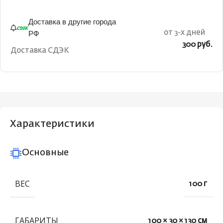
Доставка в другие города
РФ
от 3-х дней
300 руб.
Доставка СДЭК
Характеристики
Основные
ВЕС
100 г
ГАБАРИТЫ
100 × 30 × 130 см