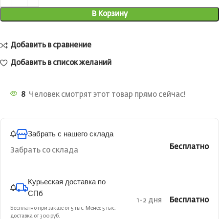
В Корзину
Добавить в сравнение
Добавить в список желаний
8
Человек смотрят этот товар прямо сейчас!
Забрать с нашего склада
Бесплатно
Забрать со склада
Курьеская доставка по
СПб
1-2 дня
Бесплатно
Бесплатно при заказе от 5 тыс. Менее 5 тыс.
доставка от 300 руб.