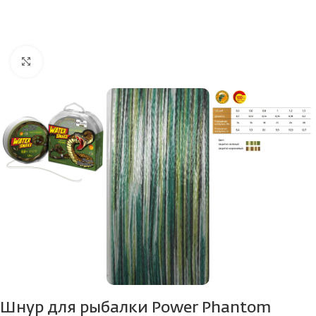
Нажмите, чтобы увеличить
Шнур для рыбалки Power Phantom