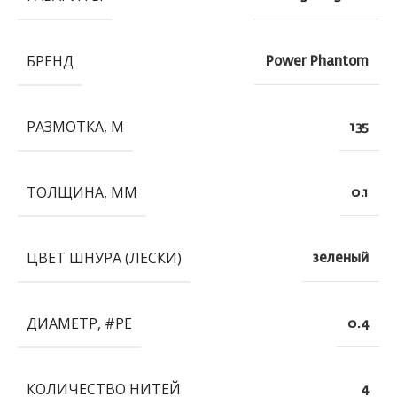
БРЕНД
Power Phantom
РАЗМОТКА, М
135
ТОЛЩИНА, ММ
0.1
ЦВЕТ ШНУРА (ЛЕСКИ)
зеленый
ДИАМЕТР, #PE
0.4
КОЛИЧЕСТВО НИТЕЙ
4