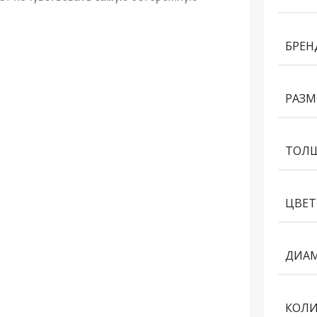
БРЕН
РАЗМ
ТОЛ
ЦВЕТ
ДИАМ
КОЛИ