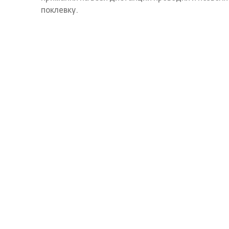
поклевку.