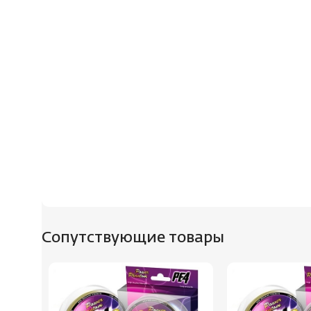
Сопутствующие товары