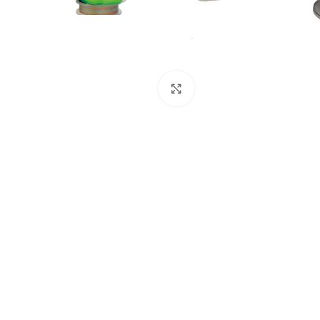
Нажмите, чтобы увеличи