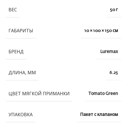
ВЕС
50 г
ГАБАРИТЫ
10 × 100 × 150 см
БРЕНД
Luremax
ДЛИНА, ММ
6.25
ЦВЕТ МЯГКОЙ ПРИМАНКИ
Tomato Green
УПАКОВКА
Пакет с клапаном