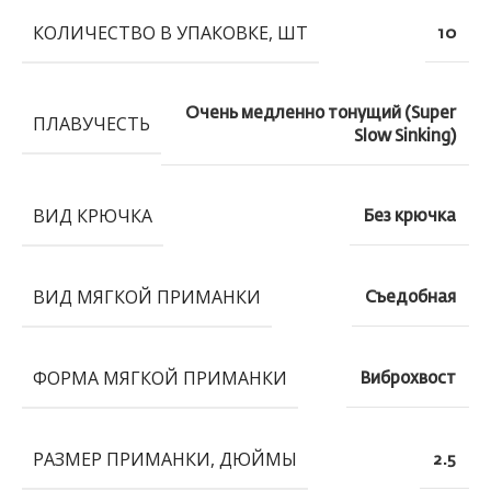
КОЛИЧЕСТВО В УПАКОВКЕ, ШТ
10
Очень медленно тонущий (Super
ПЛАВУЧЕСТЬ
Slow Sinking)
ВИД КРЮЧКА
Без крючка
ВИД МЯГКОЙ ПРИМАНКИ
Съедобная
ФОРМА МЯГКОЙ ПРИМАНКИ
Виброхвост
РАЗМЕР ПРИМАНКИ, ДЮЙМЫ
2.5