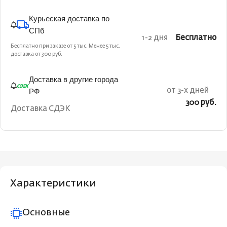
Курьеская доставка по
СПб
1-2 дня
Бесплатно
Бесплатно при заказе от 5 тыс. Менее 5 тыс.
доставка от 300 руб.
Доставка в другие города
РФ
от 3-х дней
300 руб.
Доставка СДЭК
Характеристики
Основные