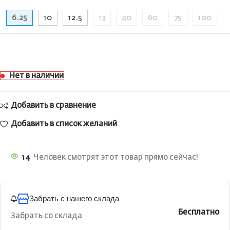
6.25
10
12.5
13
40
60
75
100
Нет в наличии
Добавить в сравнение
Добавить в список желаний
14
Человек смотрят этот товар прямо сейчас!
Забрать с нашего склада
Бесплатно
Забрать со склада