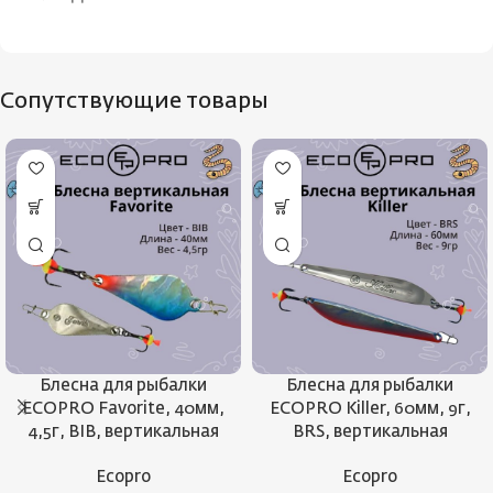
Сопутствующие товары
Блесна для рыбалки
Блесна для рыбалки
ECOPRO Favorite, 40мм,
ECOPRO Killer, 60мм, 9г,
4,5г, BIB, вертикальная
BRS, вертикальная
Ecopro
Ecopro