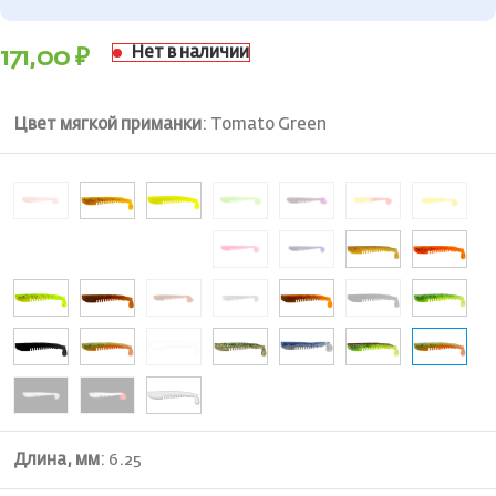
Нет в наличии
171,00
₽
Цвет мягкой приманки
:
Tomato Green
Длина, мм
:
6.25