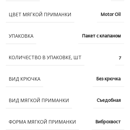
ЦВЕТ МЯГКОЙ ПРИМАНКИ
Motor Oil
УПАКОВКА
Пакет с клапаном
КОЛИЧЕСТВО В УПАКОВКЕ, ШТ
7
ВИД КРЮЧКА
Без крючка
ВИД МЯГКОЙ ПРИМАНКИ
Съедобная
ФОРМА МЯГКОЙ ПРИМАНКИ
Виброхвост