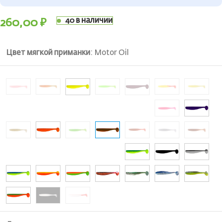
40 в наличии
260,00
₽
Цвет мягкой приманки
:
Motor Oil