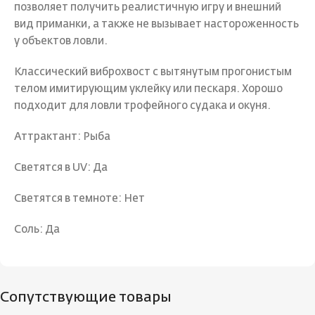
позволяет получить реалистичную игру и внешний
вид приманки, а также не вызывает настороженность
у объектов ловли.
Классический виброхвост с вытянутым прогонистым
телом имитирующим уклейку или пескаря. Хорошо
подходит для ловли трофейного судака и окуня.
Аттрактант: Рыба
Светятся в UV: Да
Светятся в темноте: Нет
Соль: Да
Сопутствующие товары