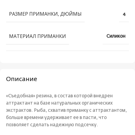
РАЗМЕР ПРИМАНКИ, ДЮЙМЫ
4
МАТЕРИАЛ ПРИМАНКИ
Силикон
Описание
«Съедобная» резина, в состав которой внедрен
аттрактант на базе натуральных органических
экстрактов. Рыба, схватив приманку с аттрактантом,
больше времени удерживает ее в пасти, что
позволяет сделать надежную подсечку.