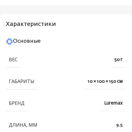
Характеристики
Основные
ВЕС
50 г
ГАБАРИТЫ
10 × 100 × 150 см
БРЕНД
Luremax
ДЛИНА, ММ
9.5