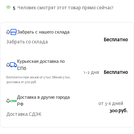
5
Человек смотрят этот товар прямо сейчас!
Забрать с нашего склада
Бесплатно
Забрать со склада
Курьеская доставка по
СПб
1-2 дня
Бесплатно
Бесплатно при заказе от 5 тыс. Менее 5 тыс.
доставка от 300 руб.
Доставка в другие города
РФ
от 3-х дней
300 руб.
Доставка СДЭК