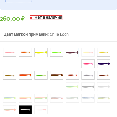
Нет в наличии
260,00
₽
Цвет мягкой приманки
:
Chile Loch