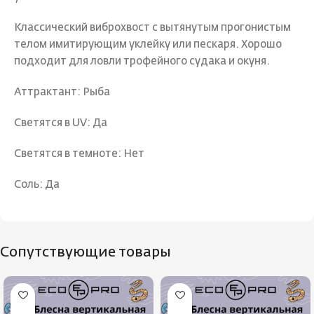
Классический виброхвост с вытянутым прогонистым
телом имитирующим уклейку или пескаря. Хорошо
подходит для ловли трофейного судака и окуня.
Аттрактант: Рыба
Светятся в UV: Да
Светятся в темноте: Нет
Соль: Да
Сопутствующие товары