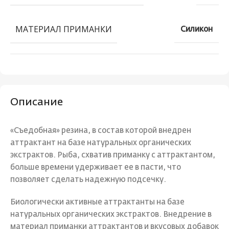
МАТЕРИАЛ ПРИМАНКИ
Силикон
Описание
«Съедобная» резина, в состав которой внедрен
аттрактант на базе натуральных органических
экстрактов. Рыба, схватив приманку с аттрактантом,
больше времени удерживает ее в пасти, что
позволяет сделать надежную подсечку.
Биологически активные аттрактанты на базе
натуральных органических экстрактов. Внедрение в
материал приманки аттрактантов и вкусовых добавок