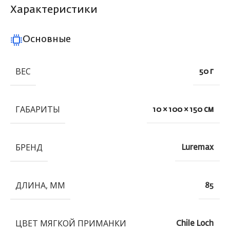
Характеристики
Основные
ВЕС
50 г
ГАБАРИТЫ
10 × 100 × 150 см
БРЕНД
Luremax
ДЛИНА, ММ
85
ЦВЕТ МЯГКОЙ ПРИМАНКИ
Chile Loch