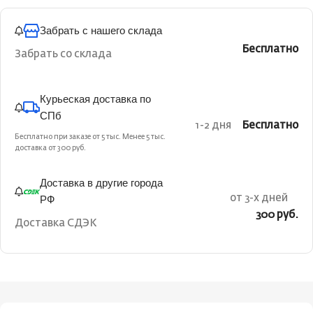
Забрать с нашего склада
Бесплатно
Забрать со склада
Курьеская доставка по
СПб
1-2 дня
Бесплатно
Бесплатно при заказе от 5 тыс. Менее 5 тыс.
доставка от 300 руб.
Доставка в другие города
РФ
от 3-х дней
300 руб.
Доставка СДЭК