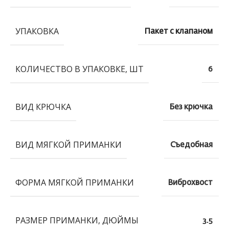
УПАКОВКА
Пакет с клапаном
КОЛИЧЕСТВО В УПАКОВКЕ, ШТ
6
ВИД КРЮЧКА
Без крючка
ВИД МЯГКОЙ ПРИМАНКИ
Съедобная
ФОРМА МЯГКОЙ ПРИМАНКИ
Виброхвост
РАЗМЕР ПРИМАНКИ, ДЮЙМЫ
3.5