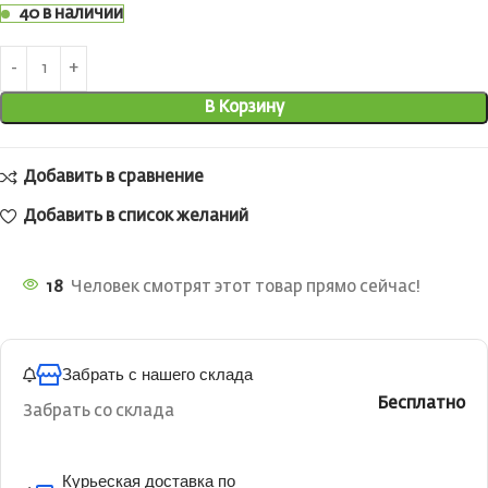
40 в наличии
В Корзину
Добавить в сравнение
Добавить в список желаний
18
Человек смотрят этот товар прямо сейчас!
Забрать с нашего склада
Бесплатно
Забрать со склада
Курьеская доставка по