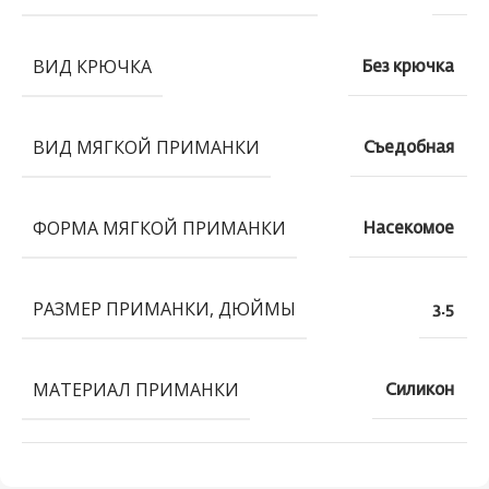
ВИД КРЮЧКА
Без крючка
ВИД МЯГКОЙ ПРИМАНКИ
Съедобная
ФОРМА МЯГКОЙ ПРИМАНКИ
Насекомое
РАЗМЕР ПРИМАНКИ, ДЮЙМЫ
3.5
МАТЕРИАЛ ПРИМАНКИ
Силикон