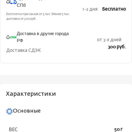
СПб
1-2 дня
Бесплатно
Бесплатно при заказе от 5 тыс. Менее 5 тыс.
доставка от 300 руб.
Доставка в другие города
РФ
от 3-х дней
300 руб.
Доставка СДЭК
Характеристики
Основные
ВЕС
50 г