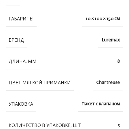
ГАБАРИТЫ
10 × 100 × 150 см
БРЕНД
Luremax
ДЛИНА, ММ
8
ЦВЕТ МЯГКОЙ ПРИМАНКИ
Chartreuse
УПАКОВКА
Пакет с клапаном
КОЛИЧЕСТВО В УПАКОВКЕ, ШТ
5