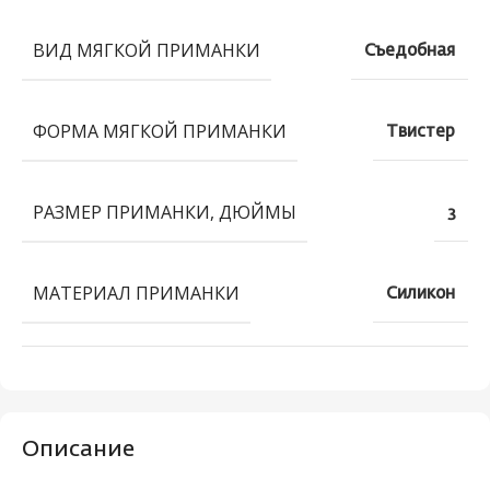
ВИД МЯГКОЙ ПРИМАНКИ
Съедобная
ФОРМА МЯГКОЙ ПРИМАНКИ
Твистер
РАЗМЕР ПРИМАНКИ, ДЮЙМЫ
3
МАТЕРИАЛ ПРИМАНКИ
Силикон
Описание