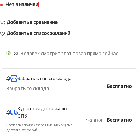
Нет в наличии
Добавить в сравнение
Добавить в список желаний
22
Человек смотрит этот товар прямо сейчас!
Забрать с нашего склада
Бесплатно
Забрать со склада
Курьеская доставка по
СПб
1-2 дня
Бесплатно
Бесплатно при заказе от 5 тыс. Менее 5 тыс.
доставка от 300 руб.