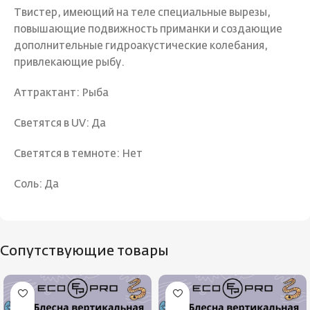
Твистер, имеющий на теле специальные вырезы,
повышающие подвижность приманки и создающие
дополнительные гидроакустические колебания,
привлекающие рыбу.
Аттрактант: Рыба
Светятся в UV: Да
Светятся в темноте: Нет
Соль: Да
Сопутствующие товары