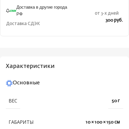
Доставка в другие города
РФ
от 3-х дней
300 руб.
Доставка СДЭК
Характеристики
Основные
ВЕС
50 г
ГАБАРИТЫ
10 × 100 × 150 см