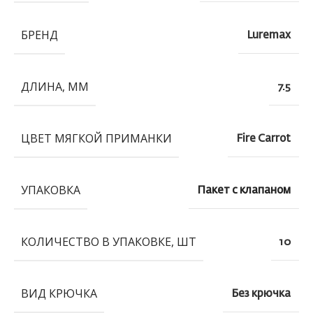
БРЕНД
Luremax
ДЛИНА, ММ
7.5
ЦВЕТ МЯГКОЙ ПРИМАНКИ
Fire Carrot
УПАКОВКА
Пакет с клапаном
КОЛИЧЕСТВО В УПАКОВКЕ, ШТ
10
ВИД КРЮЧКА
Без крючка