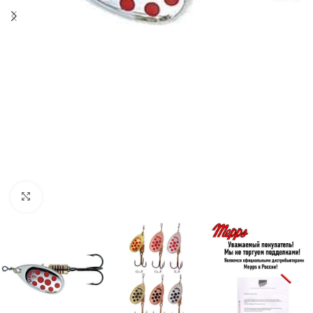
Нажмите, чтобы увеличить