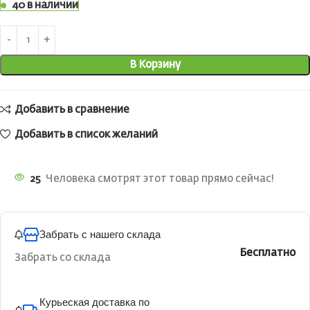
40 в наличии
В Корзину
Добавить в сравнение
Добавить в список желаний
25
Человека смотрят этот товар прямо сейчас!
Забрать с нашего склада
Бесплатно
Забрать со склада
Курьеская доставка по