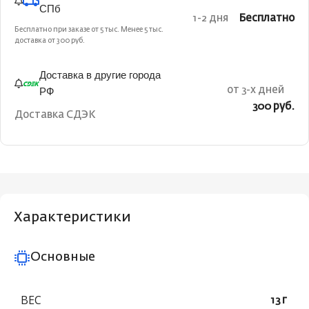
СПб
1-2 дня
Бесплатно
Бесплатно при заказе от 5 тыс. Менее 5 тыс.
доставка от 300 руб.
Доставка в другие города
РФ
от 3-х дней
300 руб.
Доставка СДЭК
Характеристики
Основные
ВЕС
13 г