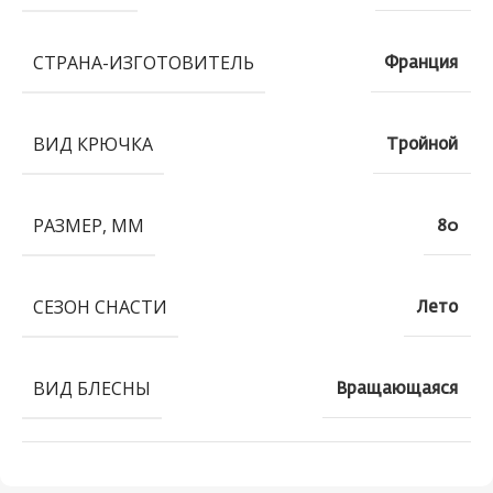
СТРАНА-ИЗГОТОВИТЕЛЬ
Франция
ВИД КРЮЧКА
Тройной
РАЗМЕР, ММ
80
СЕЗОН СНАСТИ
Лето
ВИД БЛЕСНЫ
Вращающаяся